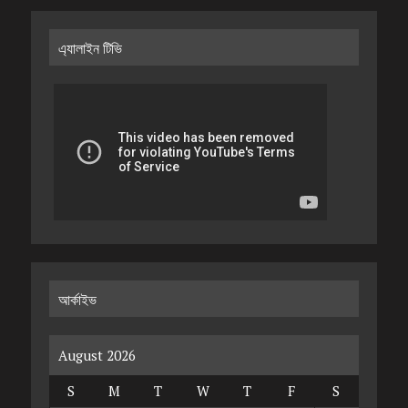
এ্যালাইন টিভি
আর্কাইভ
August 2026
S
M
T
W
T
F
S