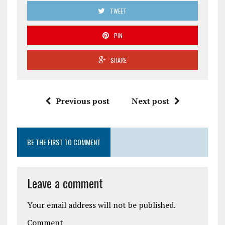
TWEET
PIN
SHARE
Previous post
Next post
BE THE FIRST TO COMMENT
Leave a comment
Your email address will not be published.
Comment