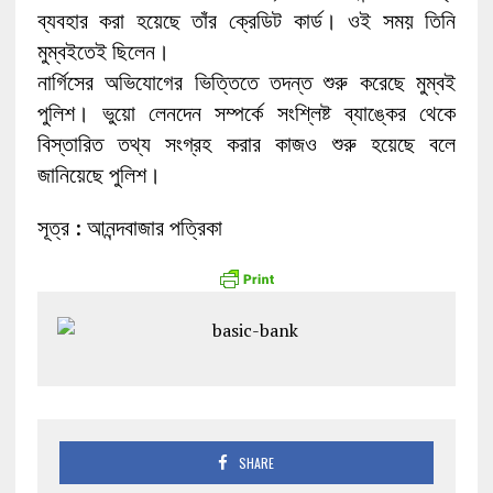
ব্যবহার করা হয়েছে তাঁর ক্রেডিট কার্ড। ওই সময় তিনি
মুম্বইতেই ছিলেন।
নার্গিসের অভিযোগের ভিত্তিতে তদন্ত শুরু করেছে মুম্বই
পুলিশ। ভুয়ো লেনদেন সম্পর্কে সংশ্লিষ্ট ব্যাঙ্কের থেকে
বিস্তারিত তথ্য সংগ্রহ করার কাজও শুরু হয়েছে বলে
জানিয়েছে পুলিশ।
সূত্র : আনন্দবাজার পত্রিকা
SHARE