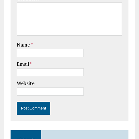
Name
*
Email
*
Website