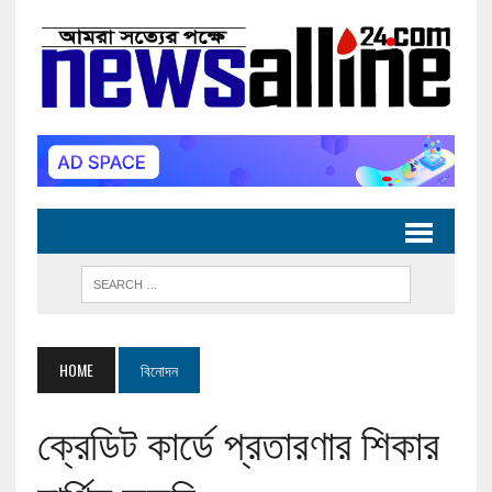
HOME
বিনোদন
ক্রেডিট কার্ডে প্রতারণার শিকার