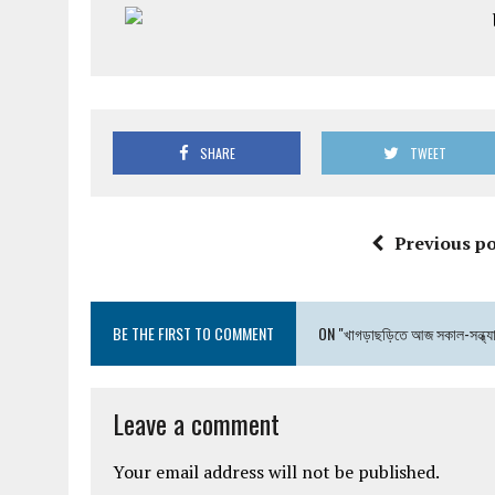
SHARE
TWEET
Previous po
BE THE FIRST TO COMMENT
ON "খাগড়াছড়িতে আজ সকাল-সন্ধ্য
Leave a comment
Your email address will not be published.