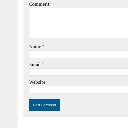
Comment
Name
*
Email
*
Website