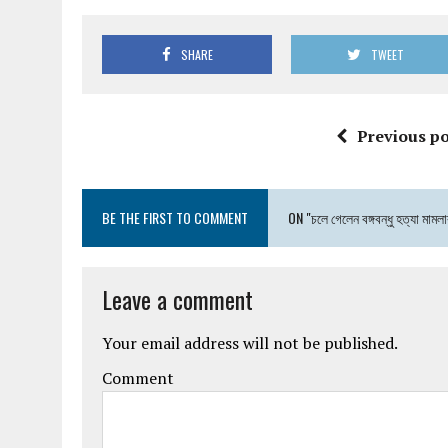
SHARE
TWEET
Previous po
BE THE FIRST TO COMMENT
ON "চলে গেলেন বঙ্গবন্ধু হত্যা মামলা
Leave a comment
Your email address will not be published.
Comment