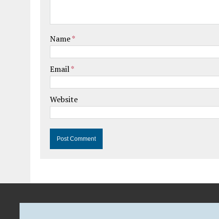
Name
*
Email
*
Website