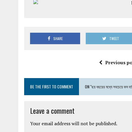
SHARE
TWEET
Previous po
BE THE FIRST TO COMMENT
ON "ছয় বছরের মধ্যে সবচেয়ে কম বাণ
Leave a comment
Your email address will not be published.