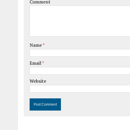
Comment
Name
*
Email
*
Website