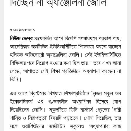
দিচ্ছেন না অ্যাঞ্জেলিনা জোলি
9 AUGUST 2016
নিউজ ডেস্ক:
কয়েকদিন আগে বিদেশি গণমাধ্যমে প্রকাশ পায়,
আমেরিকার জর্জটাউন ইউনিভার্সিটিতে শিক্ষকতা করতে যাচ্ছেন
হলিউড অভিনেত্রী অ্যাঞ্জেলিনা জোলি। সেই ইউনিভার্সিটিতে
শিক্ষিকার পদে নিয়োগ হওয়ার কথা ছিল তার। তবে এখন জানা
গেছে, আপাতত সেই শিক্ষা প্রতিষ্ঠানে অধ্যাপনা করছেন না
তিনি।
এর আগে ব্রিটেনের বিখ্যাত শিক্ষাপ্রতিষ্ঠান ‘লন্ডন স্কুল অব
ইকোনমিকস’ এর খণ্ডকালীন অধ্যাপিকা হিসেবে যোগ
দিয়েছিলেন জোলি। স্কুলটিতে তিনি মাস্টার্স গ্রেডের ‘নারী
শান্তি ও নিরাপত্তা’ বিষয়টি পড়াতেন। শোনা গিয়েছিল, তার
সঙ্গে ওয়াশিংটনের জর্জটাউন স্কুলেও অধ্যাপনার কাজ