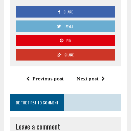
SHARE
TWEET
PIN
SHARE
Previous post
Next post
BE THE FIRST TO COMMENT
Leave a comment