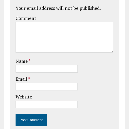
Your email address will not be published.
Comment
Name
*
Email
*
Website