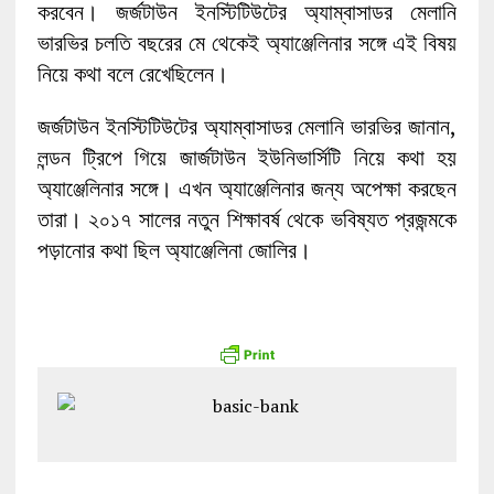
করবেন। জর্জটাউন ইনস্টিটিউটের অ্যাম্বাসাডর মেলানি
ভারভির চলতি বছরের মে থেকেই অ্যাঞ্জেলিনার সঙ্গে এই বিষয়
নিয়ে কথা বলে রেখেছিলেন।
জর্জটাউন ইনস্টিটিউটের অ্যাম্বাসাডর মেলানি ভারভির জানান,
লন্ডন ট্রিপে গিয়ে জার্জটাউন ইউনিভার্সিটি নিয়ে কথা হয়
অ্যাঞ্জেলিনার সঙ্গে। এখন অ্যাঞ্জেলিনার জন্য অপেক্ষা করছেন
তারা। ২০১৭ সালের নতুন শিক্ষাবর্ষ থেকে ভবিষ্যত প্রজন্মকে
পড়ানোর কথা ছিল অ্যাঞ্জেলিনা জোলির।