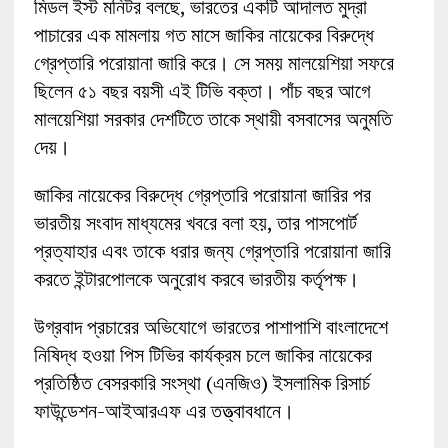
মিডল ইস্ট মনিটর বলছে, ভারতের একটি আদালত মুদ্রা
পাচারের এক মামলায় গত মাসে জাকির নায়েকের বিরুদ্ধে
গ্রেপ্তারি পরোয়ানা জারি করে। সে সময় মালয়েশিয়া সফরে
ছিলেন ৫১ বছর বয়সী এই টিভি বক্তা। পাঁচ বছর আগে
মালয়েশিয়া সরকার দেশটিতে তাকে স্থায়ী বসবাসের অনুমতি
দেয়।
জাকির নায়েকের বিরুদ্ধে গ্রেপ্তারি পরোয়ানা জারির পর
ভারতীয় সংবাদ মাধ্যমের খবরে বলা হয়, তার পাসপোর্ট
প্রত্যাহার এবং তাকে ধরার জন্য গ্রেপ্তারি পরোয়ানা জারি
করতে ইন্টারপোলকে অনুরোধ করবে ভারতীয় কর্তৃপক্ষ।
উগ্রবাদ প্রচারের অভিযোগে ভারতের পাশাপাশি বাংলাদেশে
নিষিদ্ধ হওয়া পিস টিভির কার্যক্রম চলে জাকির নায়েকের
প্রতিষ্ঠিত বেসরকারি সংস্থা (এনজিও) ইসলামিক রিসার্চ
ফাউন্ডেশন-আইআরএফ এর তত্ত্বাবধানে।