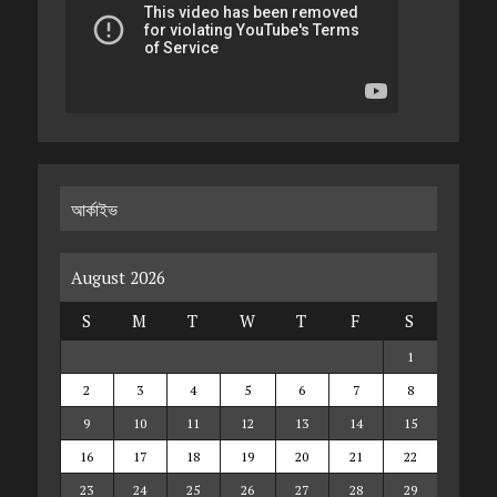
আর্কাইভ
August 2026
S
M
T
W
T
F
S
1
2
3
4
5
6
7
8
9
10
11
12
13
14
15
16
17
18
19
20
21
22
23
24
25
26
27
28
29