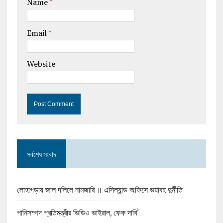
Name
*
Email
*
Website
সর্বশেষ সংবাদ
লোহাগড়ায় জাল দলিলে নামজারি ॥ এসিল্যান্ড অফিসে ভয়াবহ দুর্নীতি
পানিসম্পদ প্রতিমন্ত্রীর ভিডিও ভাইরাল, ফেক দাবি’