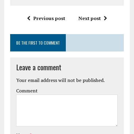
Previous post
Next post
BE THE FIRST TO COMMENT
Leave a comment
Your email address will not be published.
Comment