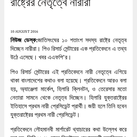
রাষ্ট্রের নেতৃত্বে নারীরা
10 AUGUST 2016
নিউজ ডেস্ক:
জাতিসংঘের ১০ শতাংশ সদস্য রাষ্ট্রে নেতৃত্ব
দিচ্ছেন নারীরা। পিও রিসার্চ সেন্টারের এক প্রতিবেদনে এ তথ্য
উঠে এসেছে। খবর এএফপি’র।
পিও রিসার্চ সেন্টারের এই প্রতিবেদনে নারী নেতৃত্বে এগিয়ে
থাকা বাংলাদেশের কথাও বলা হয়েছে। প্রতিবেদনে আরও বলা
হয়, অ্যাঞ্জেলা মার্কেল, হিলারি ক্লিনটন, ও তেরেসার মতো
নেতারা সামনে থেকে নেতৃত্ব দিচ্ছেন। হিলারি যুক্তরাষ্ট্রের
ইতিহাসে প্রথম নারী প্রেসিডেন্ট প্রার্থী। জয়ী হলে তিনি হবেন
যুক্তরাষ্ট্রের প্রথম নারী প্রেসিডেন্ট।
প্রতিবেদনে লৌহমানবী মার্গারেট থ্যাচারের কথা উল্লেখ করে