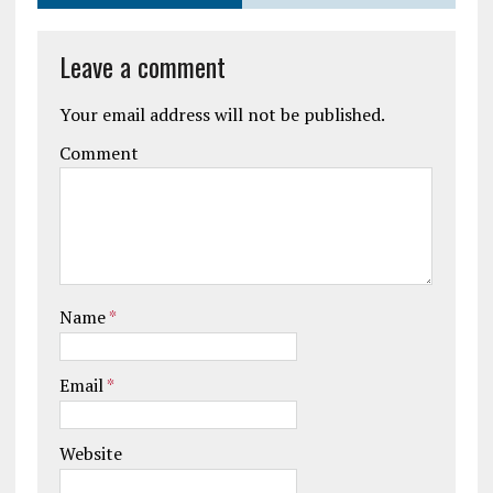
Leave a comment
Your email address will not be published.
Comment
Name
*
Email
*
Website