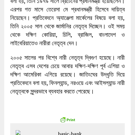
বলা হয়, তিনি ১৯৭৯ সালে ব্রিটেনের প্রধানমন্ত্রী হয়েছিলেন।
এরপর গত মাসে তেরেসা মে প্রধানমন্ত্রী হিসেবে দায়িত্ব
নিয়েছেন। প্রতিবেদনে অ্যাঞ্জেলা মার্কেলের বিষয়ে বলা হয়,
তিনি ২০০৫ সাল থেকে জার্মানির নেতৃত্ব দিচ্ছেন। ওই সময়
থেকে দক্ষিণ কোরিয়া, চিলি, ব্রাজিল, বাংলাদেশ ও
লাইবেরিয়াতেও নারীরা নেতৃত্ব দেন।
২০০৫ সালের পর বিশ্বে নারী নেতৃত্ব দ্বিগুণ হয়েছে। নারী
নেতৃত্ব এসব দেশের চেয়ে আবার দক্ষিণ-দক্ষিণ পূর্ব এশিয়া ও
দক্ষিণ আমেরিকা এগিয়ে রয়েছে। জাতিংঘের উদ্ধৃতি দিয়ে
প্রতিবেদনে বলা হয়, ফিনল্যান্ড, নরওয়ে এবং আইসল্যান্ড নারী
নেতৃত্বকে সুন্দরভাবে ব্যবহার করতে পেরেছে।