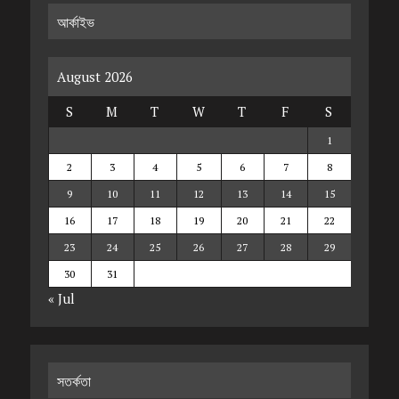
আর্কাইভ
August 2026
S
M
T
W
T
F
S
1
2
3
4
5
6
7
8
9
10
11
12
13
14
15
16
17
18
19
20
21
22
23
24
25
26
27
28
29
30
31
« Jul
সতর্কতা