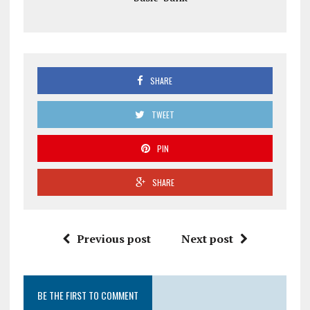
SHARE
TWEET
PIN
SHARE
Previous post
Next post
BE THE FIRST TO COMMENT