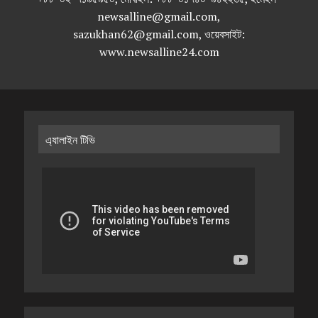
newsalline@gmail.com,
sazukhan62@gmail.com, ওয়েবসাইট:
www.newsalline24.com
এ্যালাইন টিভি