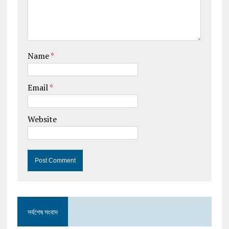
Name
*
Email
*
Website
সর্বশেষ সংবাদ