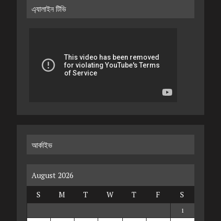
এ্যালাইন টিভি
আর্কাইভ
August 2026
S
M
T
W
T
F
S
1