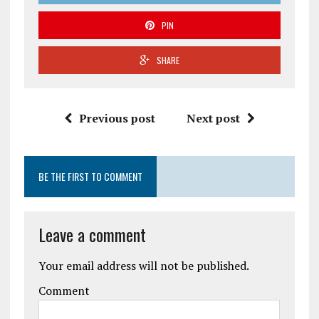
PIN
SHARE
Previous post
Next post
BE THE FIRST TO COMMENT
Leave a comment
Your email address will not be published.
Comment