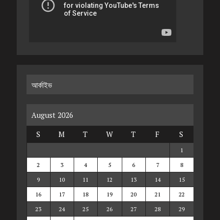
আর্কাইভ
August 2026
S
M
T
W
T
F
S
1
2
3
4
5
6
7
8
9
10
11
12
13
14
15
16
17
18
19
20
21
22
23
24
25
26
27
28
29