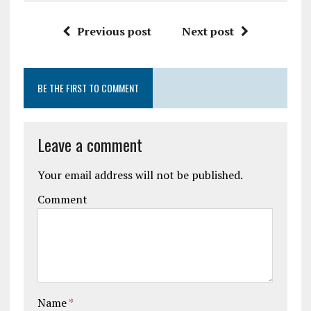
Previous post
Next post
BE THE FIRST TO COMMENT
Leave a comment
Your email address will not be published.
Comment
Name
*