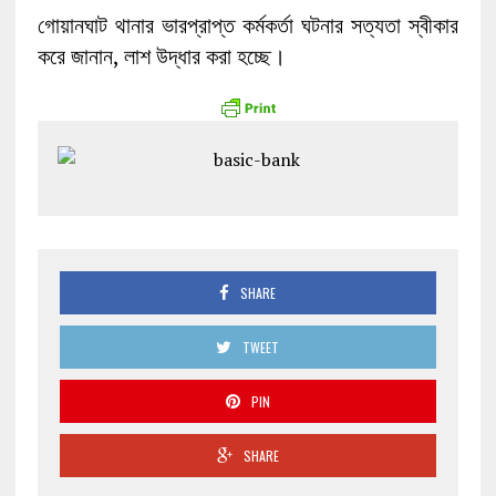
গোয়ানঘাট থানার ভারপ্রাপ্ত কর্মকর্তা ঘটনার সত্যতা স্বীকার
করে জানান, লাশ উদ্ধার করা হচ্ছে।
SHARE
TWEET
PIN
SHARE