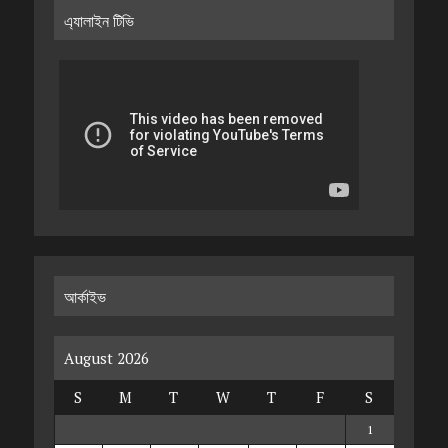
এ্যালাইন টিভি
আর্কাইভ
August 2026
S
M
T
W
T
F
S
1