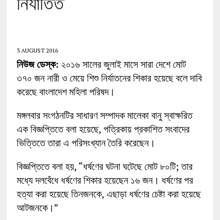
নির্যাতিত’
3 AUGUST 2016
নিউজ ডেস্ক:
২০১৬ সালের জুলাই মাসে সারা দেশে মোট
৩৭০ জন নারী ও মেয়ে শিশু নির্যাতনের শিকার হয়েছে বলে দাবি
করেছে বাংলাদেশ মহিলা পরিষদ।
মঙ্গলবার সংগঠনটির সাধারণ সম্পাদক মালেকা বানু স্বাক্ষরিত
এক বিজ্ঞপ্তিতে বলা হয়েছে, পত্রিকায় প্রকাশিত সংবাদের
ভিত্তিতে তারা এ পরিসংখ্যান তৈরি করেছেন।
বিজ্ঞপ্তিতে বলা হয়, “ধর্ষণের ঘটনা ঘটেছে মোট ৮০টি; তার
মধ্যে দলবেঁধে ধর্ষণের শিকার হয়েছেন ১৬ জন। ধর্ষণের পর
হত্যা করা হয়েছে তিনজনকে, এছাড়া ধর্ষণের চেষ্টা করা হয়েছে
আটজনকে।”