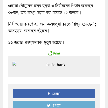
এছাড়া যৌতুকের জন্য হত্যা ও নির্যাতনের শিকার হয়েছেন
৩৮জন, তার মধ্যে হত্যা করা হয়েছে ১৫ জনকে।
নির্যাতনের কারণে ২৮ জন আত্মহত্যা করতে ‘বাধ্য হয়েছেন’;
আত্মহত্যা করেছেন দুইজন।
১৩ জনের ‘রহস্যজনক’ মৃত্যু হয়েছে।
SHARE
TWEET