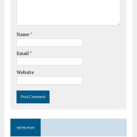
Name
*
Email
*
Website
সর্বশেষ সংবাদ