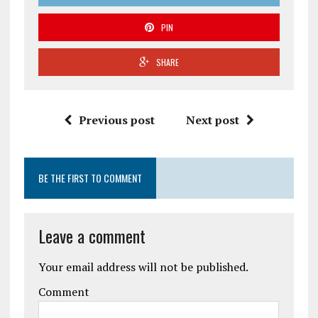
PIN
SHARE
Previous post
Next post
BE THE FIRST TO COMMENT
Leave a comment
Your email address will not be published.
Comment