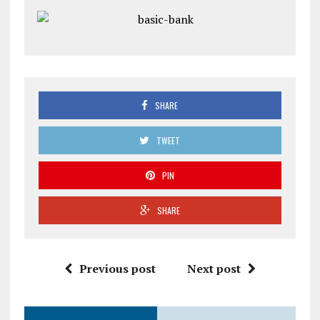
SHARE
TWEET
PIN
SHARE
Previous post
Next post