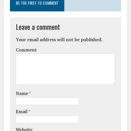
BE THE FIRST TO COMMENT
Leave a comment
Your email address will not be published.
Comment
Name
*
Email
*
Website