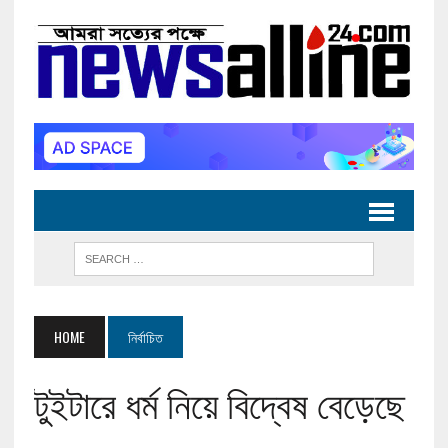
HOME
নির্বাচিত
টুইটারে ধর্ম নিয়ে বিদ্বেষ বেড়েছে