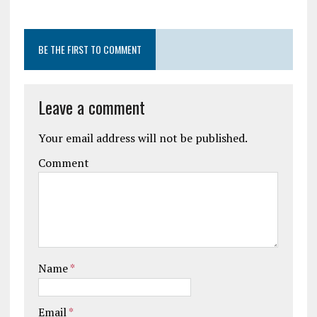
BE THE FIRST TO COMMENT
Leave a comment
Your email address will not be published.
Comment
Name
*
Email
*