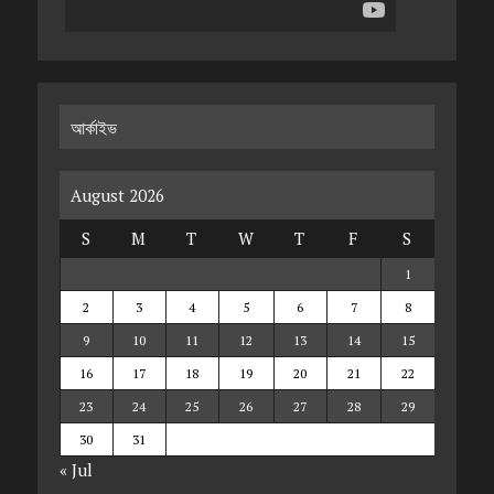
আর্কাইভ
August 2026
S
M
T
W
T
F
S
1
2
3
4
5
6
7
8
9
10
11
12
13
14
15
16
17
18
19
20
21
22
23
24
25
26
27
28
29
30
31
« Jul