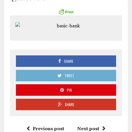
SHARE
TWEET
PIN
SHARE
Previous post
Next post