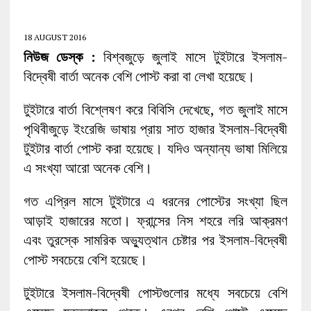
18 AUGUST 2016
নিউজ ডেস্ক :
বিশ্বজুড়ে জুলাই মাসে টুইটারে ইসলাম-
বিদ্বেষী বার্তা অনেক বেশি পোস্ট করা বা লেখা হয়েছে।
টুইটারে বার্তা বিশ্লেষণ করে বিবিসি দেখেছে, গত জুলাই মাসে
পৃথিবীজুড়ে ইংরেজি ভাষায় প্রায় সাত হাজার ইসলাম-বিদ্বেষী
টুইটার বার্তা পোস্ট করা হয়েছে। যদিও অন্যান্য ভাষা মিলিয়ে
এ সংখ্যা আরো অনেক বেশি।
গত এপ্রিল মাসে টুইটারে এ ধরনের পোস্টের সংখ্যা ছিল
আড়াই হাজারের মতো। ফ্রান্সের নিস শহরে লরি আক্রমণ
এবং তুরস্কে সামরিক অভ্যুত্থান চেষ্টার পর ইসলাম-বিদ্বেষী
পোস্ট সবচেয়ে বেশি হয়েছে।
টুইটারে ইসলাম-বিদ্বেষী পোস্টগুলোর মধ্যে সবচেয়ে বেশি