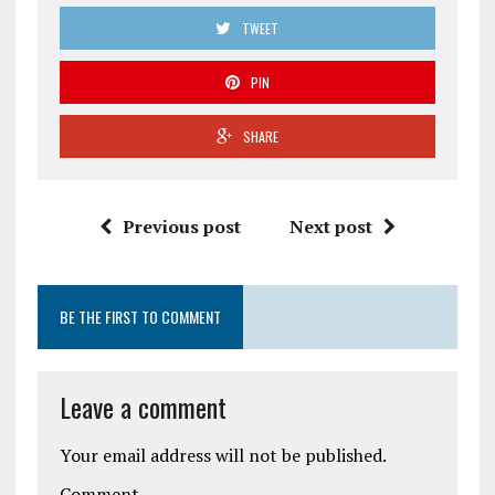
TWEET
PIN
SHARE
Previous post
Next post
BE THE FIRST TO COMMENT
Leave a comment
Your email address will not be published.
Comment