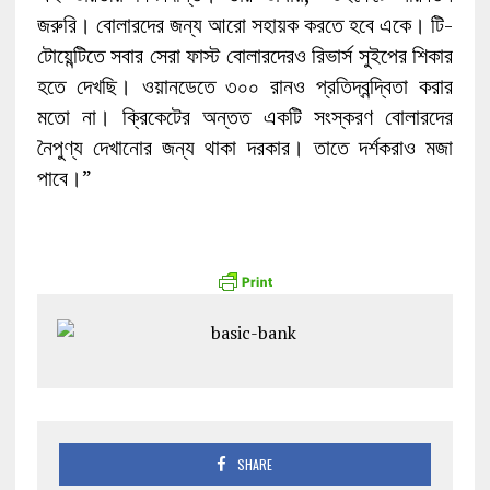
জরুরি। বোলারদের জন্য আরো সহায়ক করতে হবে একে। টি-
টোয়েন্টিতে সবার সেরা ফাস্ট বোলারদেরও রিভার্স সুইপের শিকার
হতে দেখছি। ওয়ানডেতে ৩০০ রানও প্রতিদ্বন্দ্বিতা করার
মতো না। ক্রিকেটের অন্তত একটি সংস্করণ বোলারদের
নৈপুণ্য দেখানোর জন্য থাকা দরকার। তাতে দর্শকরাও মজা
পাবে।”
SHARE