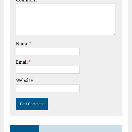
Name
*
Email
*
Website