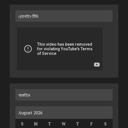
এ্যালাইন টিভি
আর্কাইভ
August 2026
S
M
T
W
T
F
S