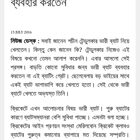
ব্যবহার করতেন
13 JULY 2016
নিউজ
ডেস্ক :
সবাই জানেন শচীন টেন্ডুলকার ভারী ব্যাট নিয়ে
খেলতেন। কিন্তু কেন জানেন কি? টেন্ডুলকার নিজেও এই
বিষয়ে কখনো তেমন আলাপ করেননি। এবার আসলো সেই
প্রসঙ্গ। বাড়তি কোনো সুবিধার জন্য ভারী ব্যাট ব্যবহার
করতেন না এই ব্যাটিং গ্রেট। ছেলেবেলায় বড় ভাইয়ের সাথে
একই ব্যাট ভাগাভাগি করে খেলতে হতো। সেই থেকে ভারী
ব্যাটে খেলতে অভ্যস্ত তিনি।
ক্রিকেটে এখন আলোচনার বিষয় ভারী ব্যাট। পুরু ব্যাটের
কারণে ব্যাটসম্যানরা বেশি সুবিধা পাচ্ছে। এমনটা বলা হচ্ছে।
ক্রিকেটের আইন প্রণয়ন সংস্থা মেরিলবোন ক্রিকেট ক্লাবও
ব্যাটের পুরুত্ব কমানোর ব্যাপারে মত দিয়েছে সম্প্রতি।