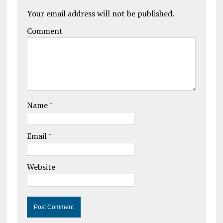
Your email address will not be published.
Comment
Name
*
Email
*
Website