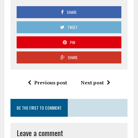
SHARE
TWEET
PIN
SHARE
Previous post
Next post
BE THE FIRST TO COMMENT
Leave a comment