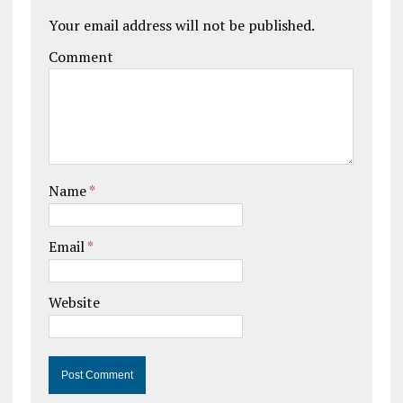
Your email address will not be published.
Comment
Name
*
Email
*
Website