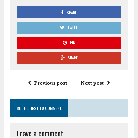
SHARE
TWEET
PIN
SHARE
Previous post
Next post
BE THE FIRST TO COMMENT
Leave a comment