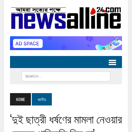
HOME
জাতীয়
‘দুই ছাত্রী ধর্ষণের মামলা নেওয়ার