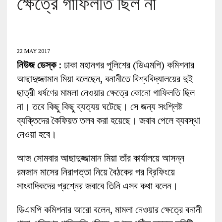
ক্ষেত্রে গাফিলতি ছিল না’
22 MAY 2017
নিউজ ডেস্ক
: ঢাকা মহানগর পুলিশের (ডিএমপি) কমিশনার
আছাদুজ্জামান মিয়া বলেছেন, বনানীতে বিশ্ববিদ্যালয়ের দুই
ছাত্রী ধর্ষণের মামলা নেওয়ার ক্ষেত্রে কোনো গাফিলতি ছিল
না। তবে কিছু কিছু ব্যত্যয় ঘটেছে। সে জন্য সংশ্লিষ্ট
ব্যক্তিদের কৈফিয়ত তলব করা হয়েছে। জবাব পেলে ব্যবস্থা
নেওয়া হবে।
আজ সোমবার আছাদুজ্জামান মিয়া তাঁর কার্যালয়ে আসন্ন
রমজান মাসের নিরাপত্তা নিয়ে বৈঠকের পর ব্রিফিংয়ে
সাংবাদিকদের প্রশ্নের জবাবে তিনি এসব কথা বলেন।
ডিএমপি কমিশনার আরো বলেন, মামলা নেওয়ার ক্ষেত্রে বনানী