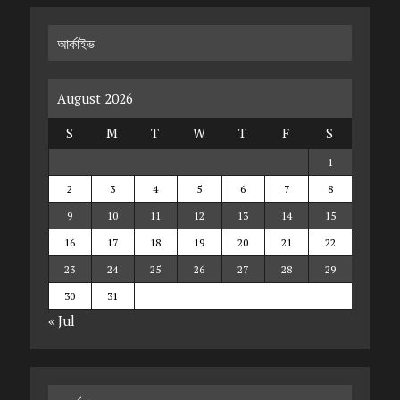
আর্কাইভ
August 2026
S
M
T
W
T
F
S
1
2
3
4
5
6
7
8
9
10
11
12
13
14
15
16
17
18
19
20
21
22
23
24
25
26
27
28
29
30
31
« Jul