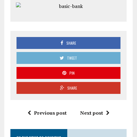
SHARE
TWEET
PIN
SHARE
Previous post
Next post