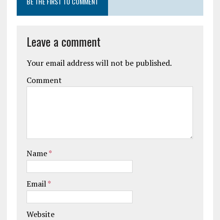
BE THE FIRST TO COMMENT
Leave a comment
Your email address will not be published.
Comment
Name
*
Email
*
Website