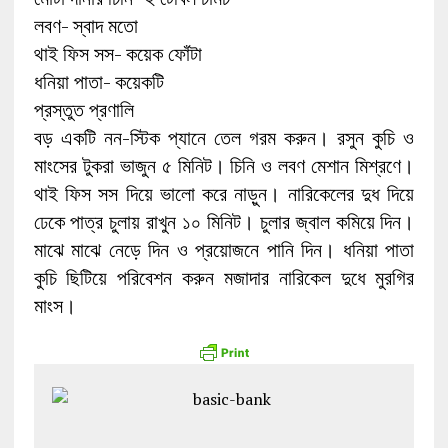
লবণ- স্বাদ মতো
থাই ফিস সস- কয়েক ফোঁটা
ধনিয়া পাতা- কয়েকটি
প্রস্তুত প্রণালি
বড় একটি নন-স্টিক প্যানে তেল গরম করুন। রসুন কুচি ও
মাংসের টুকরা ভাজুন ৫ মিনিট। চিনি ও লবণ মেশান মিশ্রণে।
থাই ফিস সস দিয়ে ভালো করে নাড়ুন। নারিকেলের দুধ দিয়ে
ঢেকে পাত্র চুলায় রাখুন ১০ মিনিট। চুলার জ্বাল কমিয়ে দিন।
মাঝে মাঝে নেড়ে দিন ও প্রয়োজনে পানি দিন। ধনিয়া পাতা
কুচি ছিটিয়ে পরিবেশন করুন মজাদার নারিকেল দুধে মুরগির
মাংস।