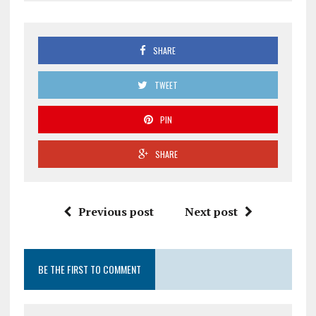
SHARE
TWEET
PIN
SHARE
Previous post
Next post
BE THE FIRST TO COMMENT