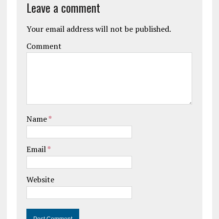
Leave a comment
Your email address will not be published.
Comment
Name
*
Email
*
Website