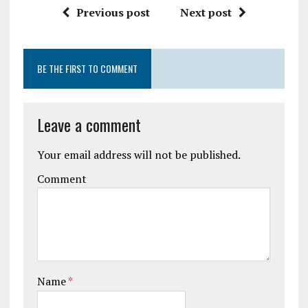
Previous post
Next post
BE THE FIRST TO COMMENT
Leave a comment
Your email address will not be published.
Comment
Name
*