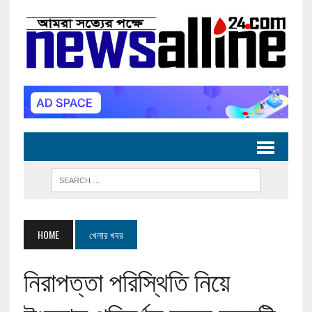
HOME
খেলার খবর
নিরাপত্তা পরিস্থিতি নিয়ে