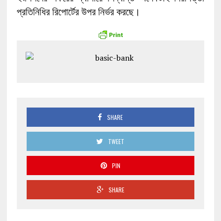
প্রতিনিধির রিপোর্টের উপর নির্ভর করছে।
SHARE
TWEET
PIN
SHARE