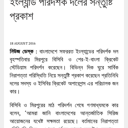
ইংল্যান্ড পরিদর্শক দলের সন্তুষ্টি
প্রকাশ
18 AUGUST 2016
নিউজ ডেস্ক
: বাংলাদেশে সফররত ইংল্যান্ডের পরিদর্শক দল
বৃহস্পতিবার মিরপুরে বিসিবি ও শের-ই-বাংলা ক্রিকেট
স্টেডিয়াম পরিদর্শন করেছেন। বিভিন্ন দিক ঘুরে সার্বিক
নিরাপত্তা পরিস্থিতি নিয়ে সন্তুষ্টি প্রকাশ করেছেন প্রতিনিধি
দলের সদস্য ও ইসিবির ক্রিকেট অপারেশন্স এর পরিচালক জন
কার।
বিসিবি ও মিরপুরের মাঠ পরিদর্শন শেষে গণমাধ্যমকে কার
বলেন, ‌‌‌‘আমরা জানি বাংলাদেশের আন্তর্জাতিক সিরিজ
আয়োজনের যথেষ্ট সক্ষমতা রয়েছে। বর্তমানের নিরাপত্তা