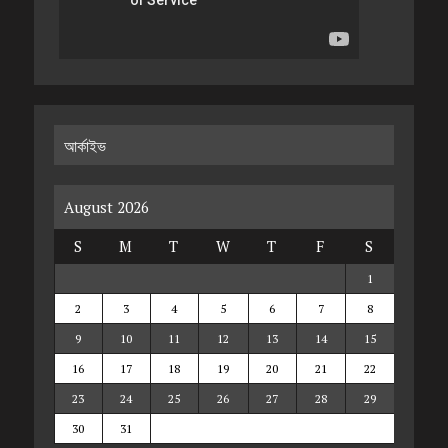
আর্কাইভ
August 2026
S
M
T
W
T
F
S
1
2
3
4
5
6
7
8
9
10
11
12
13
14
15
16
17
18
19
20
21
22
23
24
25
26
27
28
29
30
31