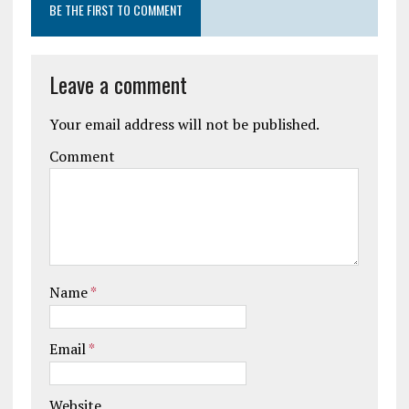
BE THE FIRST TO COMMENT
Leave a comment
Your email address will not be published.
Comment
Name
*
Email
*
Website