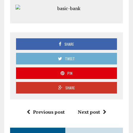
SHARE
TWEET
PIN
SHARE
Previous post
Next post