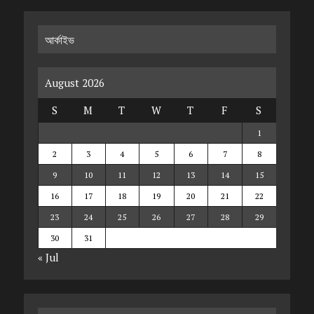
আর্কাইভ
August 2026
S
M
T
W
T
F
S
1
2
3
4
5
6
7
8
9
10
11
12
13
14
15
16
17
18
19
20
21
22
23
24
25
26
27
28
29
30
31
« Jul