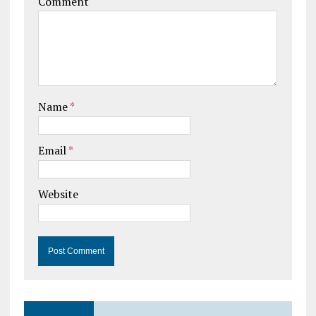
Comment
Name
*
Email
*
Website