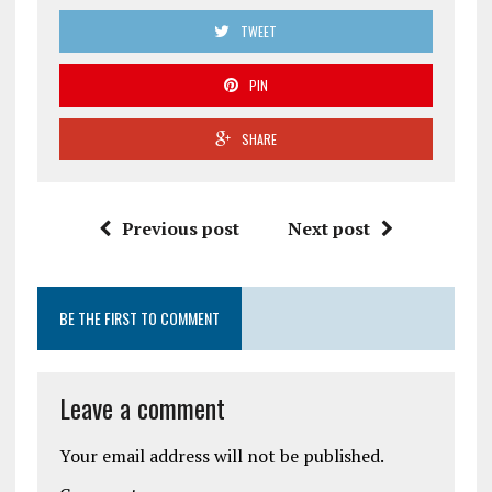
TWEET
PIN
SHARE
Previous post
Next post
BE THE FIRST TO COMMENT
Leave a comment
Your email address will not be published.