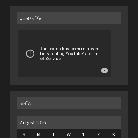
এ্যালাইন টিভি
আর্কাইভ
August 2026
S
M
T
W
T
F
S