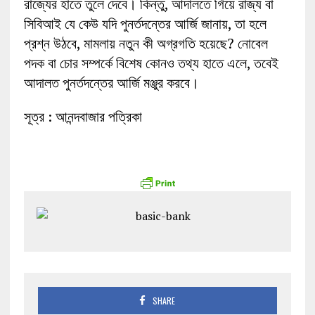
রাজ্যের হাতে তুলে দেবে। কিন্তু, আদালতে গিয়ে রাজ্য বা
সিবিআই যে কেউ যদি পুনর্তদন্তের আর্জি জানায়, তা হলে
প্রশ্ন উঠবে, মামলায় নতুন কী অগ্রগতি হয়েছে? নোবেল
পদক বা চোর সম্পর্কে বিশেষ কোনও তথ্য হাতে এলে, তবেই
আদালত পুনর্তদন্তের আর্জি মঞ্জুর করবে।
সূত্র : আনন্দবাজার পত্রিকা
SHARE