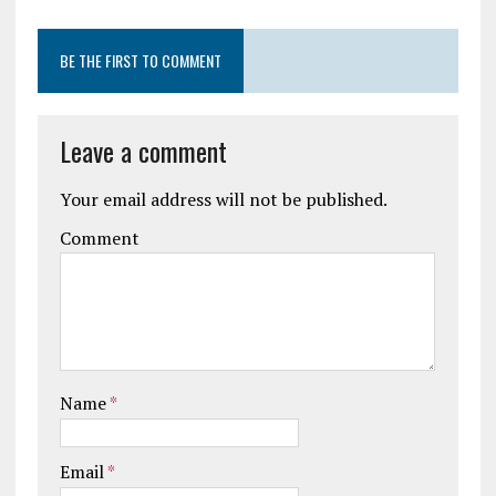
BE THE FIRST TO COMMENT
Leave a comment
Your email address will not be published.
Comment
Name
*
Email
*