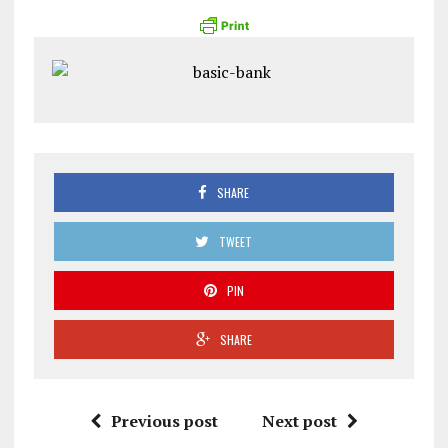
SHARE
TWEET
PIN
SHARE
Previous post
Next post