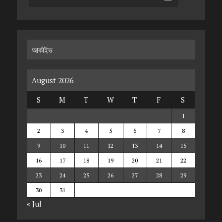
আর্কাইভ
August 2026
S
M
T
W
T
F
S
1
2
3
4
5
6
7
8
9
10
11
12
13
14
15
16
17
18
19
20
21
22
23
24
25
26
27
28
29
30
31
« Jul