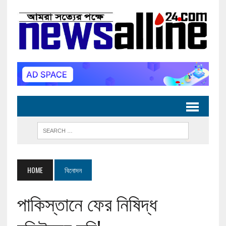
HOME
বিনোদন
পাকিস্তানে ফের নিষিদ্ধ