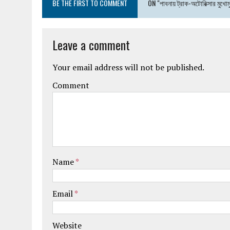
BE THE FIRST TO COMMENT
ON "পাবনায় ট্রাক-অটোরিক্সার মুখোম
Leave a comment
Your email address will not be published.
Comment
Name
*
Email
*
Website