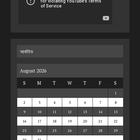
আর্কাইভ
August 2026
S
M
T
W
T
F
S
1
2
3
4
5
6
7
8
9
10
11
12
13
14
15
16
17
18
19
20
21
22
23
24
25
26
27
28
29
30
31