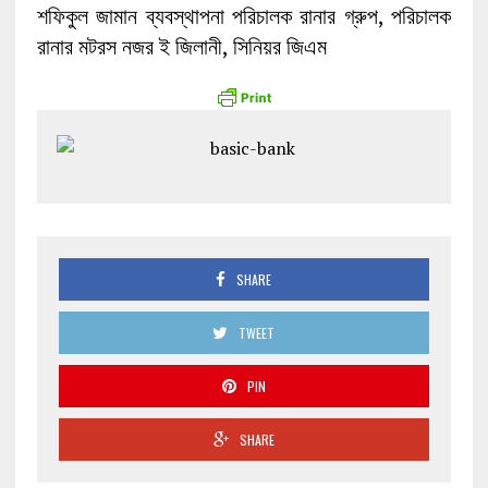
শফিকুল জামান ব্যবস্থাপনা পরিচালক রানার গ্রুপ, পরিচালক
রানার মটরস নজর ই জিলানী, সিনিয়র জিএম
SHARE
TWEET
PIN
SHARE