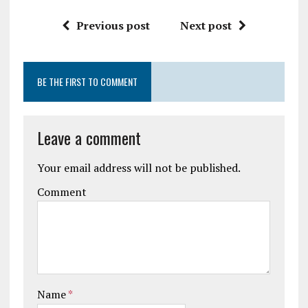
Previous post
Next post
BE THE FIRST TO COMMENT
Leave a comment
Your email address will not be published.
Comment
Name
*