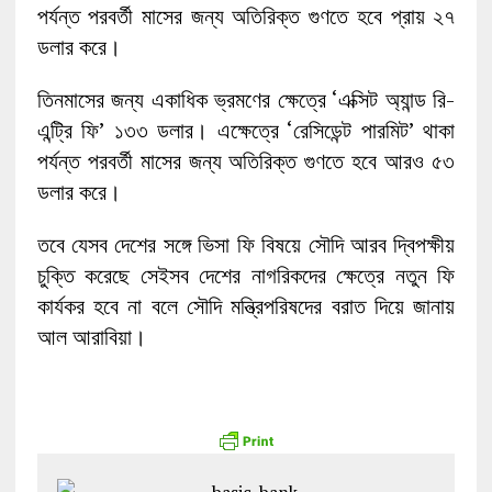
পর্যন্ত পরবর্তী মাসের জন্য অতিরিক্ত গুণতে হবে প্রায় ২৭
ডলার করে।
তিনমাসের জন্য একাধিক ভ্রমণের ক্ষেত্রে ‘এক্সিট অ্যান্ড রি-
এন্ট্রি ফি’ ১৩৩ ডলার। এক্ষেত্রে ‘রেসিডেন্ট পারমিট’ থাকা
পর্যন্ত পরবর্তী মাসের জন্য অতিরিক্ত গুণতে হবে আরও ৫৩
ডলার করে।
তবে যেসব দেশের সঙ্গে ভিসা ফি বিষয়ে সৌদি আরব দ্বিপক্ষীয়
চুক্তি করেছে সেইসব দেশের নাগরিকদের ক্ষেত্রে নতুন ফি
কার্যকর হবে না বলে সৌদি মন্ত্রিপরিষদের বরাত দিয়ে জানায়
আল আরাবিয়া।