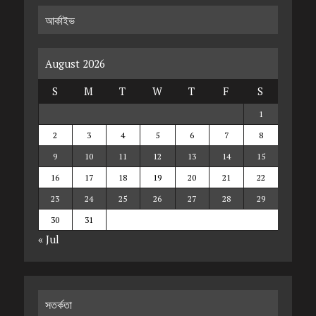
আর্কাইভ
August 2026
S
M
T
W
T
F
S
1
2
3
4
5
6
7
8
9
10
11
12
13
14
15
16
17
18
19
20
21
22
23
24
25
26
27
28
29
30
31
« Jul
সতর্কতা