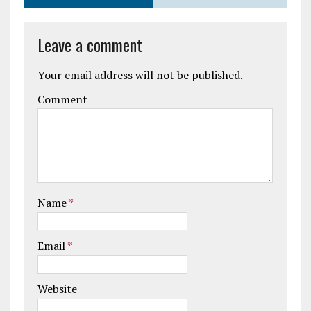
Leave a comment
Your email address will not be published.
Comment
Name
*
Email
*
Website