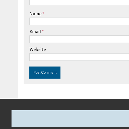
Name
*
Email
*
Website