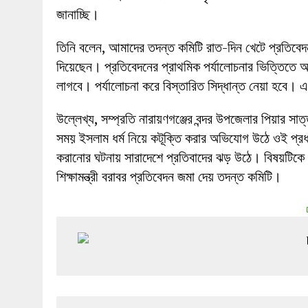
জানাচ্ছি।
তিনি বলেন, আমাদের তদন্ত কমিটি রাত-দিন খেটে প্রতিবেদন
দিয়েছেন। প্রতিবেদনের প্রাথমিক পর্যালোচনার ভিত্তিতে আম
লাগবে। পর্যালোচনা করে বিস্তারিত সিদ্ধান্ত নেয়া হবে। এ
উল্লেখ্য, সম্প্রতি নারায়ণগঞ্জের বন্দর উপজেলার পিয়ার সাত
সময় ইসলাম ধর্ম নিয়ে কটূক্তি করার অভিযোগ উঠে ওই প্রধ
করানোর ঘটনায় সারাদেশে প্রতিবাদের ঝড় উঠে। বিষয়টিকে গ
শিক্ষামন্ত্রী বরাবর প্রতিবেদন জমা দেয় তদন্ত কমিটি।