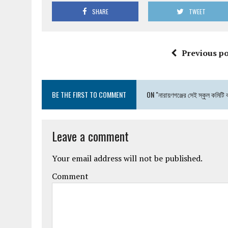
SHARE
TWEET
Previous po
BE THE FIRST TO COMMENT
ON "নারায়ণগঞ্জের সেই স্কুল কমিটি বা
Leave a comment
Your email address will not be published.
Comment