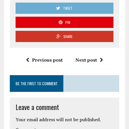
TWEET
PIN
SHARE
Previous post
Next post
BE THE FIRST TO COMMENT
Leave a comment
Your email address will not be published.