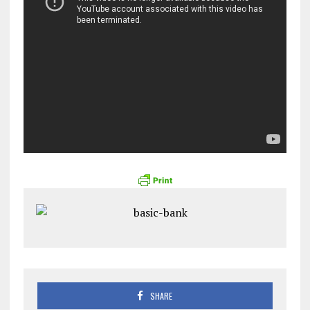
SHARE