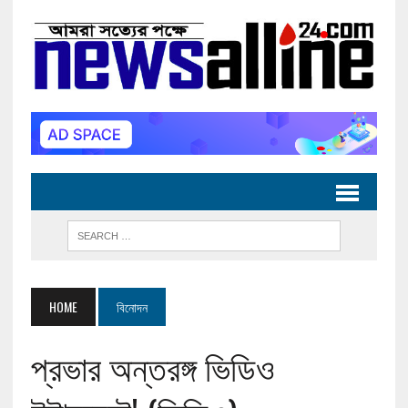
HOME
বিনোদন
প্রভার অন্তরঙ্গ ভিডিও