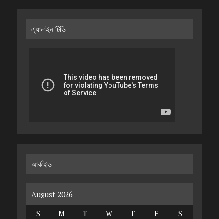
এ্যালাইন টিভি
আর্কাইভ
August 2026
S
M
T
W
T
F
S