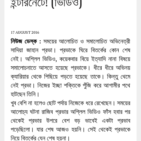
ইন্টারনেটে! (ভিডিও)
17 AUGUST 2016
নিউজ ডেস্ক :
সময়ের আলোচিত ও সমালোচিত অভিনেত্রী
সাদিয়া জাহান প্রভা। প্রভাকে ঘিরে বিতর্কের কোন শেষ
নেই। অশ্লিল ভিডিও, কয়েকবার বিয়ে ইত্যাদি নানা বিষয়ে
সমালোচনাতে আসতে হয়েছে প্রভাকে। ধীরে ধীরে অভিনয়
ক্যারিয়ার থেকে পিছিয়ে পড়তে হয়েছে তাকে। কিন্তু থেমে
নেই প্রভা। নিজের ইচ্ছা শক্তিকে পুঁজি করে আগামীর পথে
হাটছেন তিনি।
খুব বেশি না হলেও ছোট পর্দায় নিজেকে ধরে রেখেছেন। সময়ের
আলোচ্য ঘটনা রাজিব প্রভার অশ্লিল ভিডিও ফাঁস হবার পর
থেকেই প্রভার উপরে বেশ বড় ভাবেই একটা প্রভাব
পড়েছিলো। যার শেষ আজও হয়নি। সেই থেকেই প্রভাকে
নিয়ে বিতর্কের যেন শেষ হয়না।