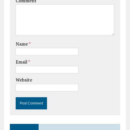
Comment
Name
*
Email
*
Website