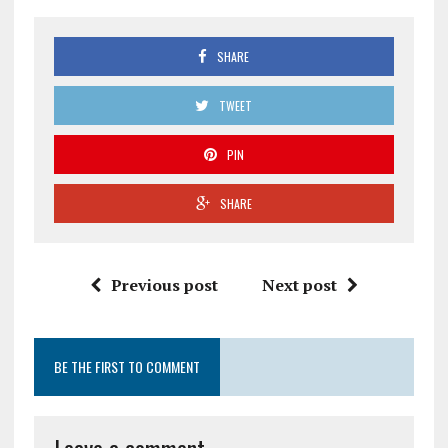
SHARE
TWEET
PIN
SHARE
Previous post
Next post
BE THE FIRST TO COMMENT