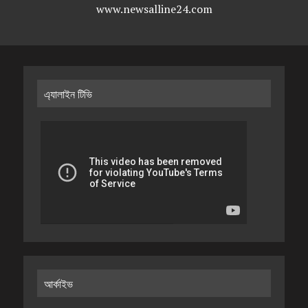
www.newsalline24.com
এ্যালাইন টিভি
আর্কাইভ