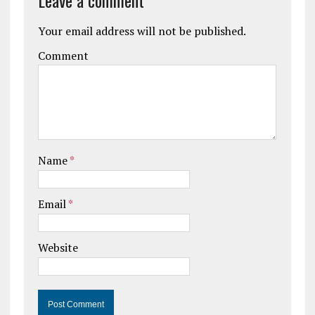
Leave a comment
Your email address will not be published.
Comment
Name
*
Email
*
Website