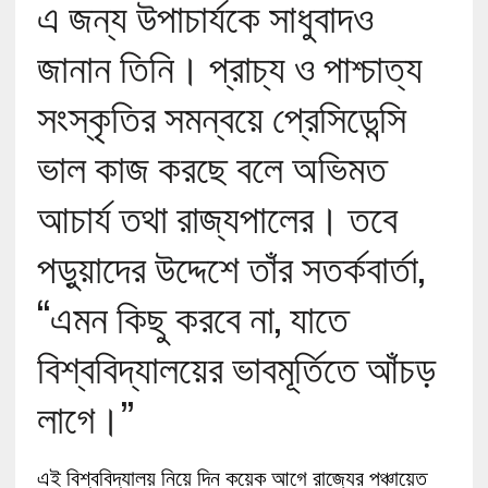
এ জন্য উপাচার্যকে সাধুবাদও
জানান তিনি। প্রাচ্য ও পাশ্চাত্য
সংস্কৃতির সমন্বয়ে প্রেসিডেন্সি
ভাল কাজ করছে বলে অভিমত
আচার্য তথা রাজ্যপালের। তবে
পড়ুয়াদের উদ্দেশে তাঁর সতর্কবার্তা,
‘‘এমন কিছু করবে না, যাতে
বিশ্ববিদ্যালয়ের ভাবমূর্তিতে আঁচড়
লাগে।’’
এই বিশ্ববিদ্যালয় নিয়ে দিন কয়েক আগে রাজ্যের পঞ্চায়েত