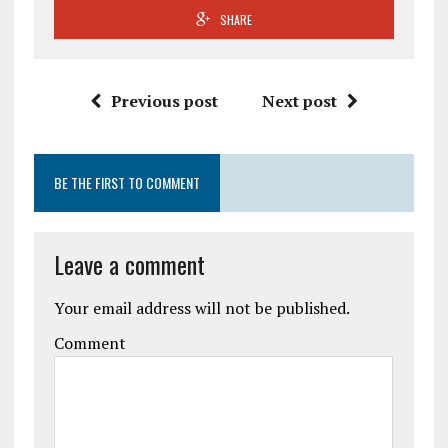
SHARE
Previous post
Next post
BE THE FIRST TO COMMENT
Leave a comment
Your email address will not be published.
Comment