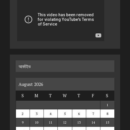
আর্কাইভ
August 2026
S
M
T
W
T
F
S
1
2
3
4
5
6
7
8
9
10
11
12
13
14
15