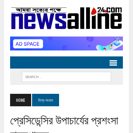
HOME
বিশ্ব সংবাদ
প্রেসিডেন্সির উপাচার্যের প্রশংসা