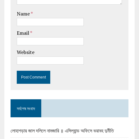
Name
*
Email
*
Website
সর্বশেষ সংবাদ
লোহাগড়ায় জাল দলিলে নামজারি ॥ এসিল্যান্ড অফিসে ভয়াবহ দুর্নীতি