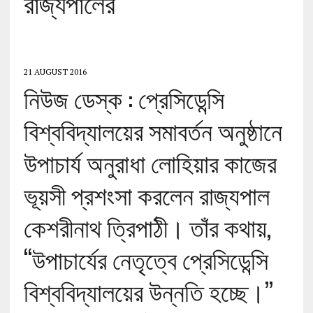
রাজ্যপালের
21 AUGUST 2016
নিউজ ডেস্ক : প্রেসিডেন্সি
বিশ্ববিদ্যালয়ের সমাবর্তন অনুষ্ঠানে
উপাচার্য অনুরাধা লোহিয়ার কাজের
ভূয়সী প্রশংসা করলেন রাজ্যপাল
কেশরীনাথ ত্রিপাঠী। তাঁর কথায়,
‘‘উপাচার্যের নেতৃত্বে প্রেসিডেন্সি
বিশ্ববিদ্যালয়ের উন্নতি হচ্ছে।’’