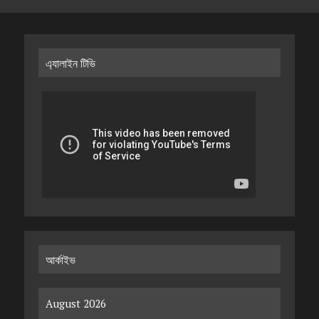
এ্যালাইন টিভি
আর্কাইভ
August 2026