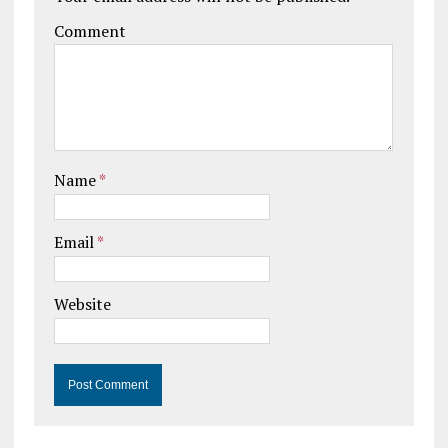
Comment
Name
*
Email
*
Website