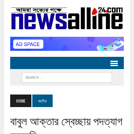
HOME
জাতীয়
বাবুল আক্তার স্বেচ্ছায় পদত্যাগ