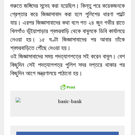
শুরুতে জঙ্গিদের সন্দেহ করা হয়েছিল। কিন্তু পরে কয়েকজনকে
গ্রেপ্তার করে জিজ্ঞাসাবাদ করা হলে পুলিশের ধারণা পাল্টে
যায়। এরপর জিজ্ঞাসাবাদের কথা বলে গত ২৪ জুন গভীর রাতে
খিলগাঁও ভূঁইয়াপাড়ার শ্বশুরবাড়ি থেকে বাবুলকে ডিবি কার্যালয়ে
নেওয়া হয়। ১৫ ঘণ্টা জিজ্ঞাসাবাদের পর আবার তাঁকে
শ্বশুরবাড়িতে পৌঁছে দেওয়া হয়।
ওই জিজ্ঞাসাবাদের সময় পদত্যাগপত্রে সই করেন বাবুল। বেশ
কিছুদিন সেই পদত্যাগপত্র পুলিশ সদর দপ্তরে থাকার পর
কিছুদিন আগে মন্ত্রণালয়ে পাঠানো হয়।