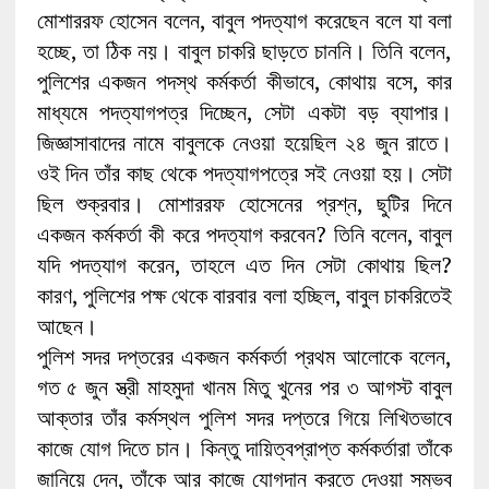
মোশাররফ হোসেন বলেন, বাবুল পদত্যাগ করেছেন বলে যা বলা
হচ্ছে, তা ঠিক নয়। বাবুল চাকরি ছাড়তে চাননি। তিনি বলেন,
পুলিশের একজন পদস্থ কর্মকর্তা কীভাবে, কোথায় বসে, কার
মাধ্যমে পদত্যাগপত্র দিচ্ছেন, সেটা একটা বড় ব্যাপার।
জিজ্ঞাসাবাদের নামে বাবুলকে নেওয়া হয়েছিল ২৪ জুন রাতে।
ওই দিন তাঁর কাছ থেকে পদত্যাগপত্রে সই নেওয়া হয়। সেটা
ছিল শুক্রবার। মোশাররফ হোসেনের প্রশ্ন, ছুটির দিনে
একজন কর্মকর্তা কী করে পদত্যাগ করবেন? তিনি বলেন, বাবুল
যদি পদত্যাগ করেন, তাহলে এত দিন সেটা কোথায় ছিল?
কারণ, পুলিশের পক্ষ থেকে বারবার বলা হচ্ছিল, বাবুল চাকরিতেই
আছেন।
পুলিশ সদর দপ্তরের একজন কর্মকর্তা প্রথম আলোকে বলেন,
গত ৫ জুন স্ত্রী মাহমুদা খানম মিতু খুনের পর ৩ আগস্ট বাবুল
আক্তার তাঁর কর্মস্থল পুলিশ সদর দপ্তরে গিয়ে লিখিতভাবে
কাজে যোগ দিতে চান। কিন্তু দায়িত্বপ্রাপ্ত কর্মকর্তারা তাঁকে
জানিয়ে দেন, তাঁকে আর কাজে যোগদান করতে দেওয়া সম্ভব