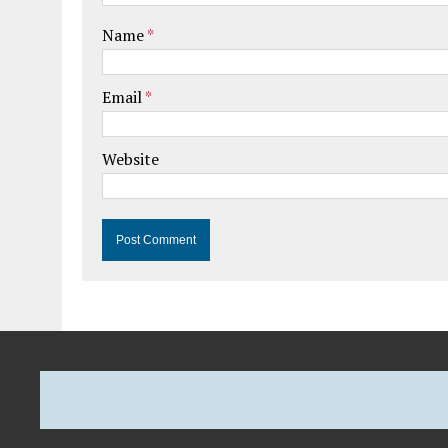
Name
*
Email
*
Website