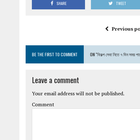
SHARE
TWEET
Previous po
BE THE FIRST TO COMMENT
ON "বিকল্প সেবা নিতে ৭ দিন সময় পা
Leave a comment
Your email address will not be published.
Comment