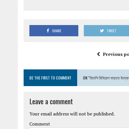
SHARE
TWEET
Previous po
BE THE FIRST TO COMMENT
ON "বিদেশি বিনিয়োগ বাড়াতে উদ্যো
Leave a comment
Your email address will not be published.
Comment