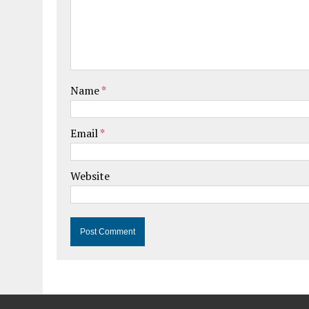
Name
*
Email
*
Website