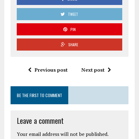
TWEET
PIN
SHARE
Previous post
Next post
BE THE FIRST TO COMMENT
Leave a comment
Your email address will not be published.