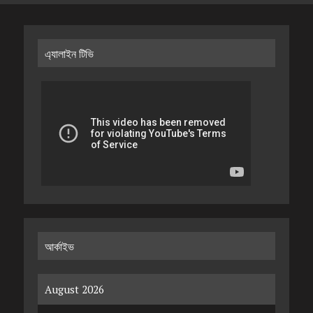
এ্যালাইন টিভি
আর্কাইভ
August 2026