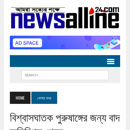
HOME
খেলার খবর
বিশ্বাসঘাতক পুরুষাঙ্গের জন্য বাদ