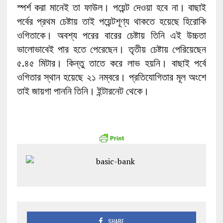
স্পর্শ করা মানেই তা ফাউল। পয়েন্ট দেওয়া হবে না। বাছাই
পর্বের প্রথম চেষ্টায় তাই পয়েন্টশূণ্য থাকতে হয়েছে হিরোকি
ওগিতাকে। অবশ্য পরের বারের চেষ্টায় তিনি এই উচ্চতা
ভালোভাবেই পার হতে পেরেছেন। তৃতীয় চেষ্টায় পেরিয়েছেন
৫.৪৫ মিটার। কিন্তু তাতে করে লাভ হয়নি। বাছাই পর্বে
ওগিতার স্থান হয়েছে ২১ নম্বরে। প্রতিযোগিতার মূল অংশে
তাই জায়গা পাননি তিনি। ইন্টারনেট থেকে।
SHARE