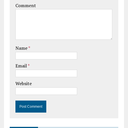
Comment
Name
*
Email
*
Website