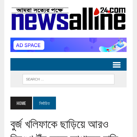
HOME
নির্বাচিত
বুর্জ খলিফাকে ছাড়িয়ে আরও