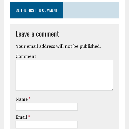
BE THE FIRST TO COMMENT
Leave a comment
Your email address will not be published.
Comment
Name
*
Email
*