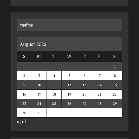
আর্কাইভ
August 2026
S
M
T
W
T
F
S
1
2
3
4
5
6
7
8
9
10
11
12
13
14
15
16
17
18
19
20
21
22
23
24
25
26
27
28
29
30
31
« Jul