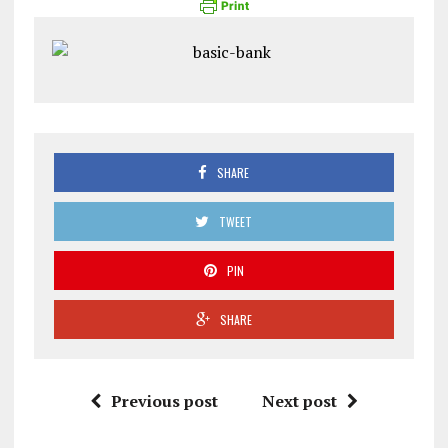
SHARE
TWEET
PIN
SHARE
Previous post
Next post