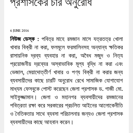
প্রশাসকের চার অনুরোধ
6 JUNE 2016
নিউজ ডেস্ক :
পবিত্র মাহে রমজান মাসে যত্রতত্র খোলা
খাবার বিক্রী না করা, ফলমূলে ফরমালিনসহ অন্যান্য ক্ষতিকর
রাসায়নিক দ্রব্য ব্যবহার না করা, অবৈধ মজুদ ও নিত্য
প্রয়োজনীয় দ্রব্যের অস্বাভাবিক মূল্য বৃদ্ধি না করা এবং
ভেজাল, মেয়াদোত্তীর্ণ খাবার ও পণ্য বিক্রী না করার জন্য
ব্যবসায়ীদের কাছে চারটি অনুরোধ রেখে সামাজিক যোগাযোগ
মাধ্যম ফেসবুকে পোস্ট করেছেন জেলা প্রশাসক ড. গাজী মো.
সাইফুজ্জামান। জেলা ও মহানগর ব্যবসায়ীদের রমজানের
পবিত্রতা রক্ষা করে সরকারের প্রচলিত আইনের আলোকেনীতি
ও নৈতিকতার সাথে ব্যবসা পরিচালনার জন্যও জেলা প্রশাসক
ব্যবসায়ীদের কাছে আহবান করেন।