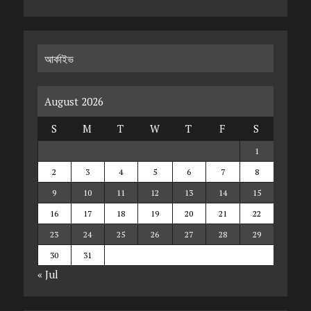
আর্কাইভ
August 2026
S
M
T
W
T
F
S
1
2
3
4
5
6
7
8
9
10
11
12
13
14
15
16
17
18
19
20
21
22
23
24
25
26
27
28
29
30
31
« Jul