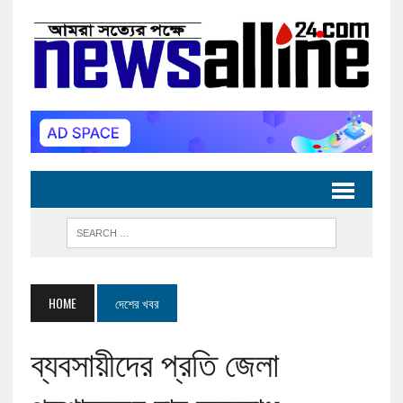
HOME
দেশের খবর
ব্যবসায়ীদের প্রতি জেলা