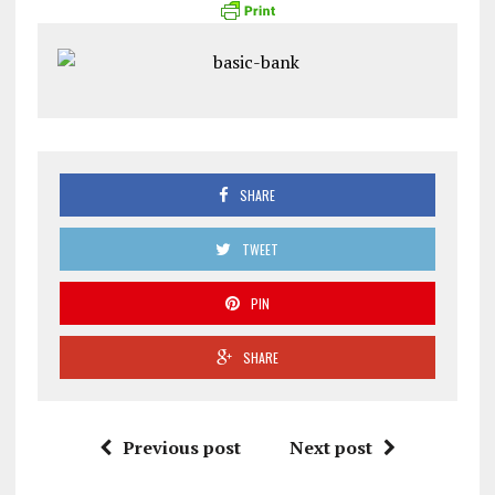
SHARE
TWEET
PIN
SHARE
Previous post
Next post