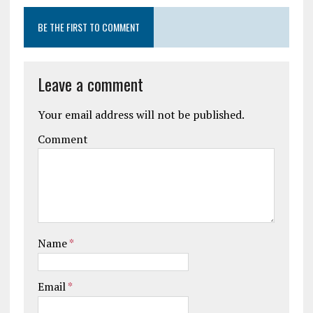
BE THE FIRST TO COMMENT
Leave a comment
Your email address will not be published.
Comment
Name
*
Email
*