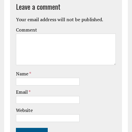
Leave a comment
Your email address will not be published.
Comment
Name
*
Email
*
Website