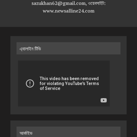
sazukhan62@gmail.com, ওয়েবসাইট:
www.newsalline24.com
এ্যালাইন টিভি
আর্কাইভ