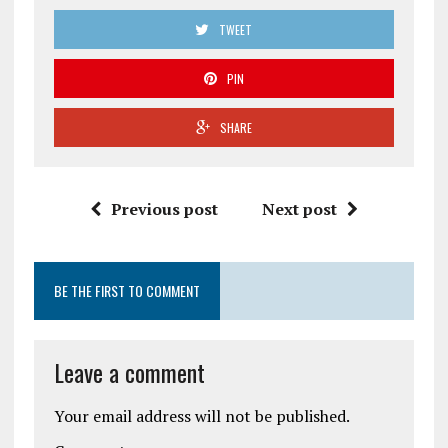
TWEET
PIN
SHARE
Previous post
Next post
BE THE FIRST TO COMMENT
Leave a comment
Your email address will not be published.