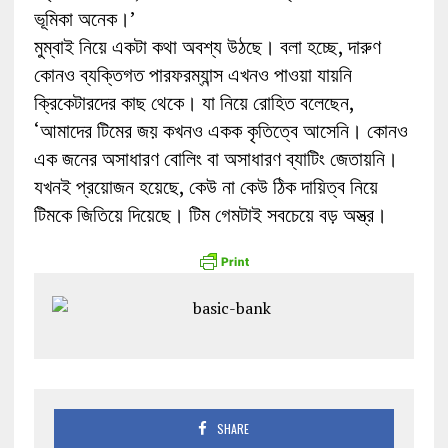
ভূমিকা অনেক।’
মুম্বাই নিয়ে একটা কথা অবশ্য উঠছে। বলা হচ্ছে, দারুণ
কোনও ব্যক্তিগত পারফরম্যান্স এখনও পাওয়া যায়নি
ক্রিকেটারদের কাছ থেকে। যা নিয়ে রোহিত বলেছেন,
‘আমাদের টিমের জয় কখনও একক কৃতিত্বে আসেনি। কোনও
এক জনের অসাধারণ বোলিং বা অসাধারণ ব্যাটিং জেতায়নি।
যখনই প্রয়োজন হয়েছে, কেউ না কেউ ঠিক দায়িত্ব নিয়ে
টিমকে জিতিয়ে দিয়েছে। টিম গেমটাই সবচেয়ে বড় অস্ত্র।
SHARE