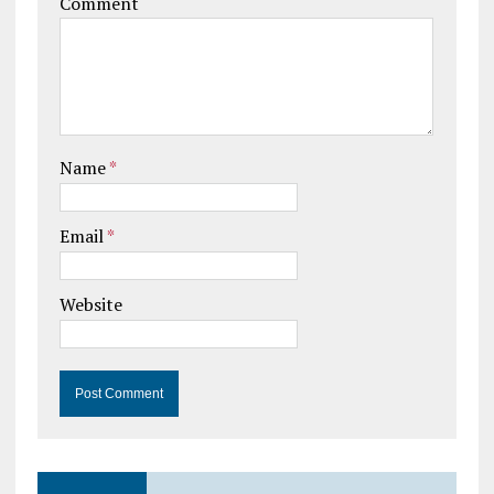
Comment
Name
*
Email
*
Website