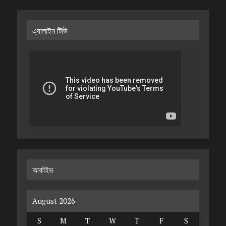
এ্যালাইন টিভি
আর্কাইভ
August 2026
S
M
T
W
T
F
S