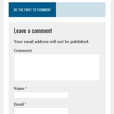
BE THE FIRST TO COMMENT
Leave a comment
Your email address will not be published.
Comment
Name
*
Email
*