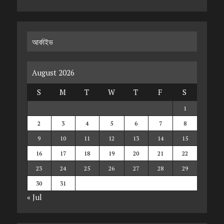
আর্কাইভ
August 2026
S
M
T
W
T
F
S
1
2
3
4
5
6
7
8
9
10
11
12
13
14
15
16
17
18
19
20
21
22
23
24
25
26
27
28
29
30
31
« Jul