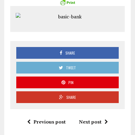
SHARE
TWEET
PIN
SHARE
Previous post
Next post