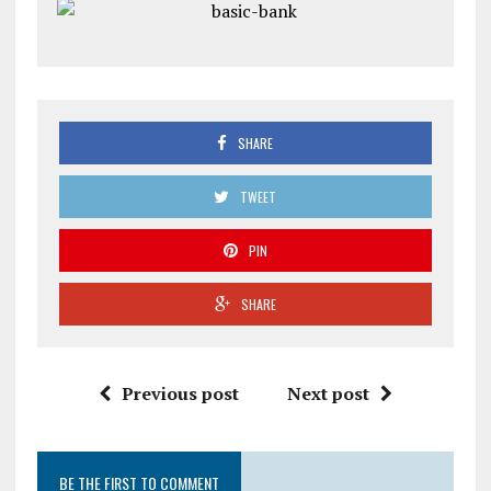
SHARE
TWEET
PIN
SHARE
Previous post
Next post
BE THE FIRST TO COMMENT