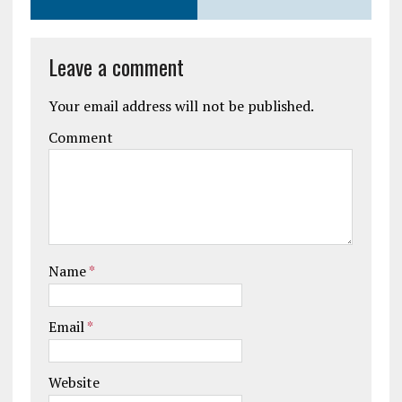
Leave a comment
Your email address will not be published.
Comment
Name
*
Email
*
Website