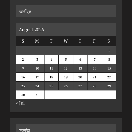
আর্কাইভ
August 2026
S
M
T
W
T
F
S
1
2
3
4
5
6
7
8
9
10
11
12
13
14
15
16
17
18
19
20
21
22
23
24
25
26
27
28
29
30
31
« Jul
সতর্কতা