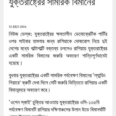
যুক্তরাষ্ট্রের সামরিক বিমানের
31 JULY 2016
নিউজ ডেস্ক: যুক্তরাষ্ট্রের ক্ষমতাসীন ডেমোক্রেটিক পার্টির
ওপর সাইবার হামলার জন্য রাশিয়াকে দোষারোপ নিয়ে দুই
দেশের মধ্যে পাল্টাপাল্টি বক্তব্য চললেও রাশিয়ায় যুক্তরাষ্ট্রের
একটি সামরিক বিমানের জরুরি অবতরণ শান্তিপূর্ণভাবেই
হয়েছে।
বুধবার যুক্তরাষ্ট্রের একটি সামরিক পর্যবেক্ষণ বিমানের ‘ল্যান্ডিং
গিয়ারে’ ক্রুটি দেখা দিলে সেটি জরুরি ভিত্তিতে রাশিয়ার একটি
বিমানবন্দরে অবতরণ করে।
‘ওপেন স্কাই’ চুক্তির আওতায় যুক্তরাষ্ট্রের ওসি-১৩৫বি
পর্যবেক্ষণ বিমানটি রাশিয়ার দক্ষিণাঞ্চলের উলান উডে বিমানঘাঁটি