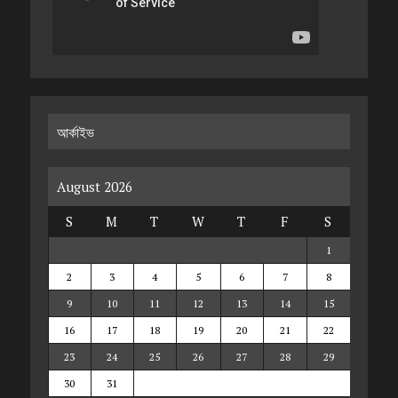
আর্কাইভ
August 2026
S
M
T
W
T
F
S
1
2
3
4
5
6
7
8
9
10
11
12
13
14
15
16
17
18
19
20
21
22
23
24
25
26
27
28
29
30
31