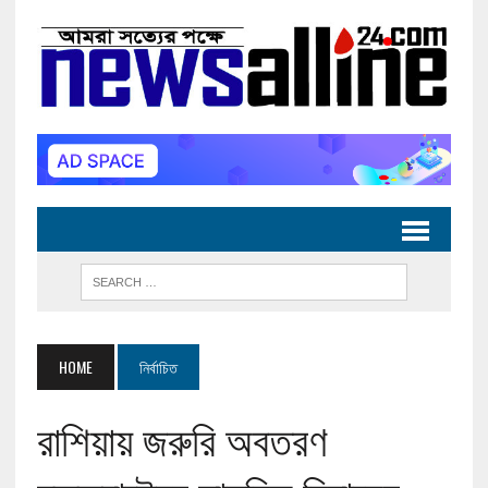
HOME
নির্বাচিত
রাশিয়ায় জরুরি অবতরণ