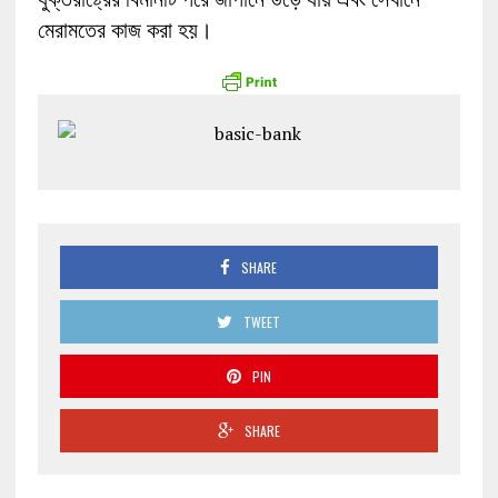
মেরামতের কাজ করা হয়।
SHARE
TWEET
PIN
SHARE