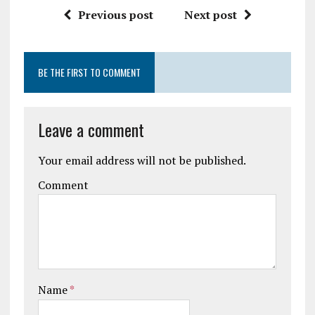
Previous post
Next post
BE THE FIRST TO COMMENT
Leave a comment
Your email address will not be published.
Comment
Name
*