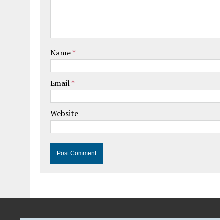
Name
*
Email
*
Website