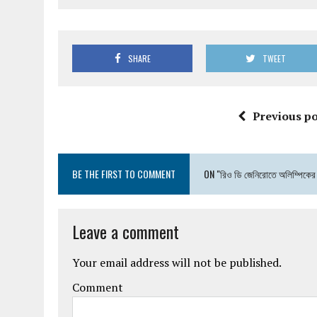
SHARE
TWEET
Previous po
BE THE FIRST TO COMMENT
ON "রিও ডি জেনিরোতে অলিম্পিকের
Leave a comment
Your email address will not be published.
Comment