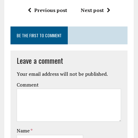
Previous post
Next post
BE THE FIRST TO COMMENT
Leave a comment
Your email address will not be published.
Comment
Name
*