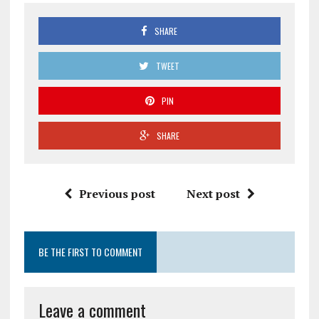
SHARE
TWEET
PIN
SHARE
Previous post
Next post
BE THE FIRST TO COMMENT
Leave a comment