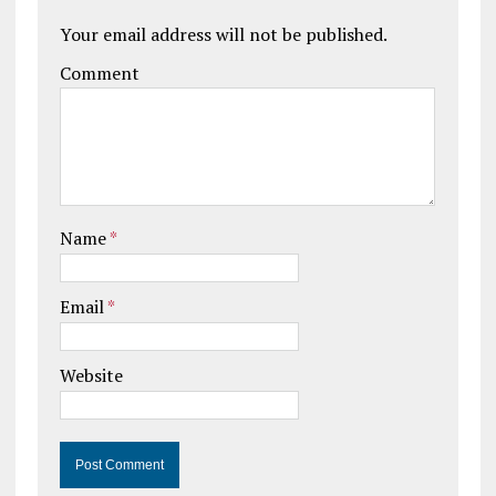
Your email address will not be published.
Comment
Name
*
Email
*
Website