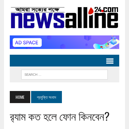
HOME
প্রযুক্তি সংবাদ
র‍্যাম কত হলে ফোন কিনবেন?