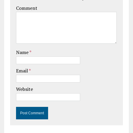
Comment
Name
*
Email
*
Website