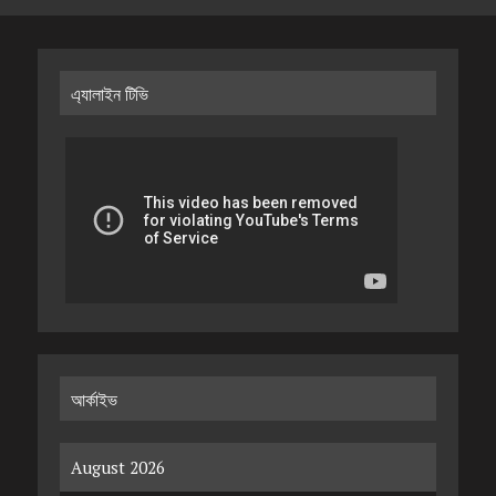
এ্যালাইন টিভি
আর্কাইভ
August 2026