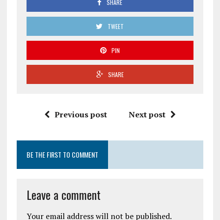
SHARE
TWEET
PIN
SHARE
Previous post
Next post
BE THE FIRST TO COMMENT
Leave a comment
Your email address will not be published.