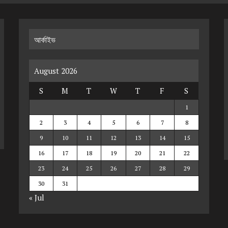
আর্কাইভ
August 2026
S
M
T
W
T
F
S
1
2
3
4
5
6
7
8
9
10
11
12
13
14
15
16
17
18
19
20
21
22
23
24
25
26
27
28
29
30
31
« Jul