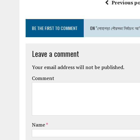
Previous po
BE THE FIRST TO COMMENT
ON "লোহাগড়া পৌরসভা নির্বাচন: আ’লীগ 
Leave a comment
Your email address will not be published.
Comment
Name
*