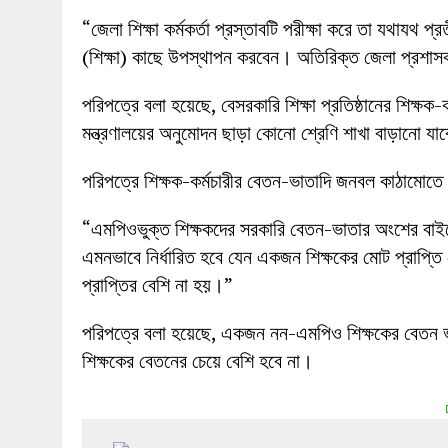
“জেলা শিক্ষা কর্মকর্তা প্রস্তাবটি পরীক্ষা করে তা যথাযথ
(শিক্ষা) কাছে উপস্থাপন করবেন। অতিরিক্ত জেলা প্রশাসক 
পরিপত্রে বলা হয়েছে, বেসরকারি শিক্ষা প্রতিষ্ঠানের শিক্ষক-
মন্ত্রণালয়ের অনুমোদন ছাড়া কোনো শ্রেণি শাখা বাড়ানো যা
পরিপত্রে শিক্ষক-কর্মচারীর বেতন-ভাতাদি জনবল কাঠামোতে ন
“এমপিওভুক্ত শিক্ষকদের সরকারি বেতন-ভাতার অংশের বাইরে ব
এমনভাবে নির্ধারিত হবে যেন একজন শিক্ষকের মোট প্রাপ্ত
প্রাপ্তির বেশি না হয়।”
পরিপত্রে বলা হয়েছে, একজন নন-এমপিও শিক্ষকের বেতন
শিক্ষকের বেতনের চেয়ে বেশি হবে না।