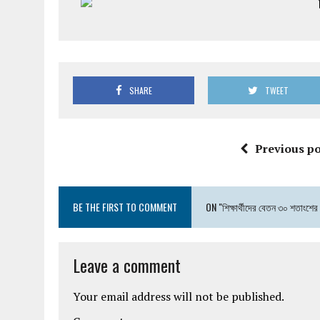
SHARE
TWEET
Previous po
BE THE FIRST TO COMMENT
ON "শিক্ষার্থীদের বেতন ৩০ শতাংশের 
Leave a comment
Your email address will not be published.