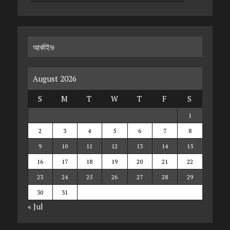
আর্কাইভ
August 2026
S
M
T
W
T
F
S
1
2
3
4
5
6
7
8
9
10
11
12
13
14
15
16
17
18
19
20
21
22
23
24
25
26
27
28
29
30
31
« Jul