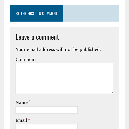
BE THE FIRST TO COMMENT
Leave a comment
Your email address will not be published.
Comment
Name
*
Email
*