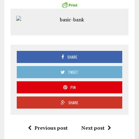
SHARE
TWEET
PIN
SHARE
Previous post
Next post