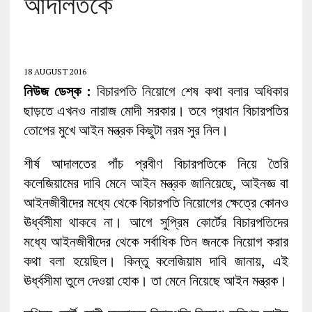
আদালতকে
18 AUGUST 2016
নিউজ ডেস্ক :
বিচারপতি নিয়োগে শেষ কথা বলার অধিকার
ছাড়তে এখনও নারাজ মোদী সরকার। তবে প্রধান বিচারপতির
তোপের মুখে আইন মন্ত্রক কিছুটা নরম সুর নিল।
শীর্ষ আদালতের পাঁচ প্রবীণ বিচারপতিকে নিয়ে তৈরি
কলেজিয়ামের দাবি মেনে আইন মন্ত্রক জানিয়েছে, আইনজ্ঞ বা
আইনজীবীদের মধ্যে থেকে বিচারপতি নিয়োগের ক্ষেত্রে কোনও
ঊর্ধ্বসীমা থাকবে না। আগে সুপ্রিম কোর্টের বিচারপতিদের
মধ্যে আইনজীবীদের থেকে সর্বাধিক তিন জনকে নিয়োগ করার
কথা বলা হয়েছিল। কিন্তু কলেজিয়াম দাবি জানায়, এই
ঊর্ধ্বসীমা তুলে দেওয়া হোক। তা মেনে নিয়েছে আইন মন্ত্রক।