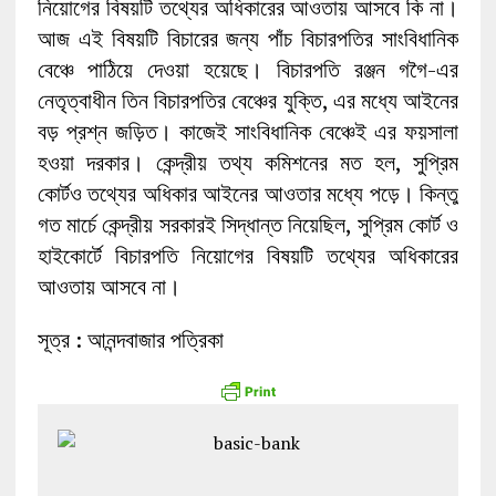
নিয়োগের বিষয়টি তথ্যের অধিকারের আওতায় আসবে কি না।
আজ এই বিষয়টি বিচারের জন্য পাঁচ বিচারপতির সাংবিধানিক
বেঞ্চে পাঠিয়ে দেওয়া হয়েছে। বিচারপতি রঞ্জন গগৈ-এর
নেতৃত্বাধীন তিন বিচারপতির বেঞ্চের যুক্তি, এর মধ্যে আইনের
বড় প্রশ্ন জড়িত। কাজেই সাংবিধানিক বেঞ্চেই এর ফয়সালা
হওয়া দরকার। কেন্দ্রীয় তথ্য কমিশনের মত হল, সুপ্রিম
কোর্টও তথ্যের অধিকার আইনের আওতার মধ্যে পড়ে। কিন্তু
গত মার্চে কেন্দ্রীয় সরকারই সিদ্ধান্ত নিয়েছিল, সুপ্রিম কোর্ট ও
হাইকোর্টে বিচারপতি নিয়োগের বিষয়টি তথ্যের অধিকারের
আওতায় আসবে না।
সূত্র : আনন্দবাজার পত্রিকা