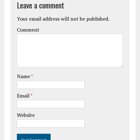
Leave a comment
Your email address will not be published.
Comment
Name
*
Email
*
Website