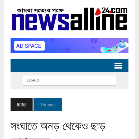
HOME
বিশ্ব সংবাদ
সংঘাতে অনড় থেকেও ছাড়