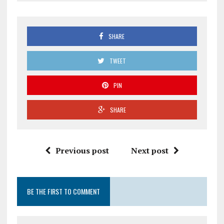
SHARE
TWEET
PIN
SHARE
Previous post
Next post
BE THE FIRST TO COMMENT