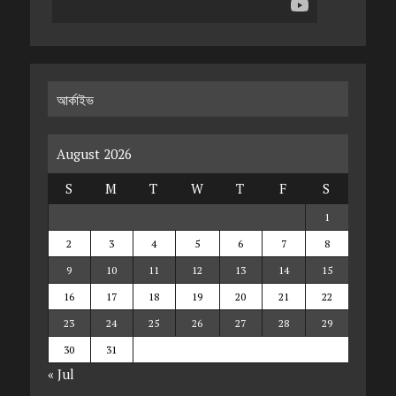
আর্কাইভ
August 2026
S
M
T
W
T
F
S
1
2
3
4
5
6
7
8
9
10
11
12
13
14
15
16
17
18
19
20
21
22
23
24
25
26
27
28
29
30
31
« Jul