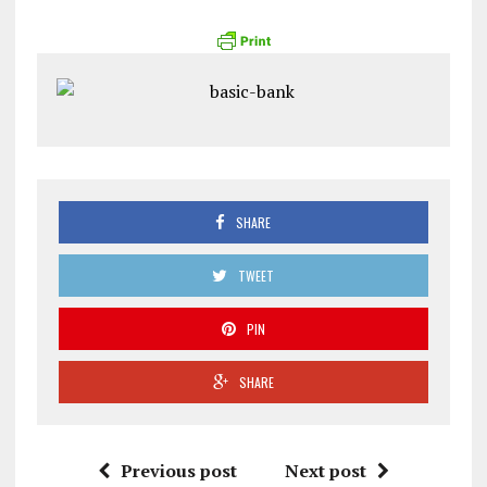
SHARE
TWEET
PIN
SHARE
Previous post
Next post