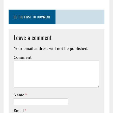
BE THE FIRST TO COMMENT
Leave a comment
Your email address will not be published.
Comment
Name
*
Email
*