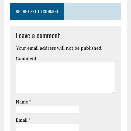
BE THE FIRST TO COMMENT
Leave a comment
Your email address will not be published.
Comment
Name
*
Email
*