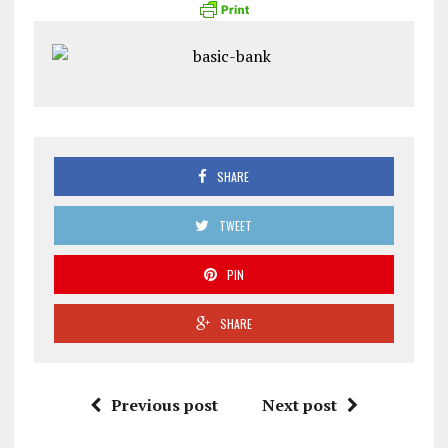
SHARE
TWEET
PIN
SHARE
Previous post
Next post