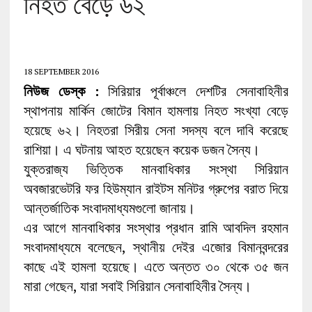
নিহত বেড়ে ৬২
18 SEPTEMBER 2016
নিউজ ডেস্ক :
সিরিয়ার পূর্বাঞ্চলে দেশটির সেনাবাহিনীর
স্থাপনায় মার্কিন জোটের বিমান হামলায় নিহত সংখ্যা বেড়ে
হয়েছে ৬২। নিহতরা সিরীয় সেনা সদস্য বলে দাবি করেছে
রাশিয়া। এ ঘটনায় আহত হয়েছেন কয়েক ডজন সৈন্য।
যুক্তরাজ্য ভিত্তিক মানবাধিকার সংস্থা সিরিয়ান
অবজারভেটরি ফর হিউম্যান রাইটস মনিটর গ্রুপের বরাত দিয়ে
আন্তর্জাতিক সংবাদমাধ্যমগুলো জানায়।
এর আগে মানবাধিকার সংস্থার প্রধান রামি আবদিল রহমান
সংবাদমাধ্যমে বলেছেন, স্থানীয় দেইর এজোর বিমানবন্দরের
কাছে এই হামলা হয়েছে। এতে অন্তত ৩০ থেকে ৩৫ জন
মারা গেছেন, যারা সবাই সিরিয়ান সেনাবাহিনীর সৈন্য।