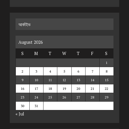
আর্কাইভ
August 2026
S
M
T
W
T
F
S
1
2
3
4
5
6
7
8
9
10
11
12
13
14
15
16
17
18
19
20
21
22
23
24
25
26
27
28
29
30
31
« Jul