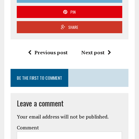
PIN
SHARE
Previous post
Next post
BE THE FIRST TO COMMENT
Leave a comment
Your email address will not be published.
Comment