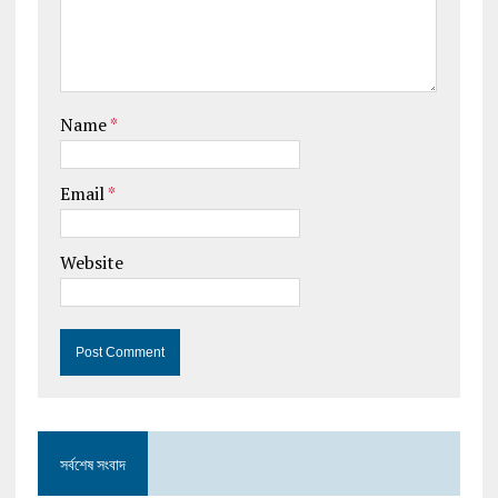
Name
*
Email
*
Website
সর্বশেষ সংবাদ