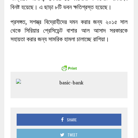
বিনষ্ট হয়েছে। এ ছাড়া ৮টি ভবন ক্ষতিগ্রস্ত হয়েছে।
প্রসঙ্গত, সশস্ত্র বিদ্রোহীদের দমন করার জন্য ২০১৫ সাল
থেকে সিরিয়ার প্রেসিডেন্ট বাশার আল আসাদ সরকারকে
সহায়তা করার জন্য সামরিক হামলা চালাচ্ছে রাশিয়া।
SHARE
TWEET