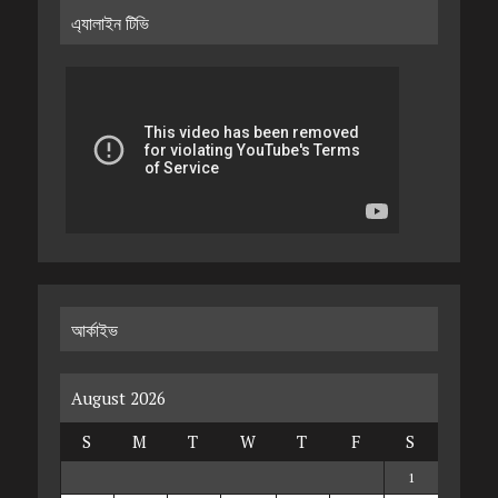
এ্যালাইন টিভি
আর্কাইভ
August 2026
S
M
T
W
T
F
S
1