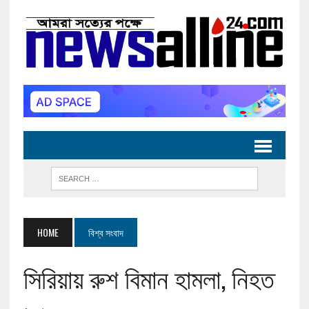
HOME
বিশ্ব সংবাদ
সিরিয়ায় রুশ বিমান হামলা, নিহত